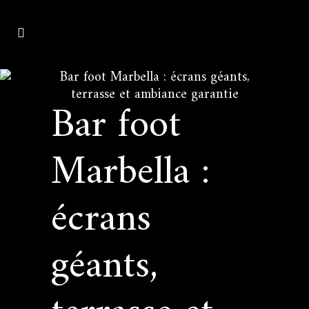
Bar foot Marbella : écrans géants,
terrasse et ambiance garantie
Bar foot
Marbella :
écrans
géants,