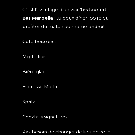
C’est l’avantage d’un vrai
Restaurant
Bar Marbella
: tu peux dîner, boire et
profiter du match au même endroit.
Côté boissons :
Mojito frais
Bière glacée
Espresso Martini
Spritz
Cocktails signatures
Pas besoin de changer de lieu entre le