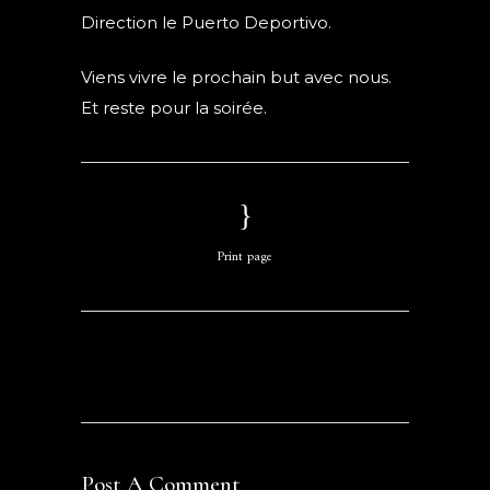
Direction le Puerto Deportivo.
Viens vivre le prochain but avec nous.
Et reste pour la soirée.
Print page
Post A Comment