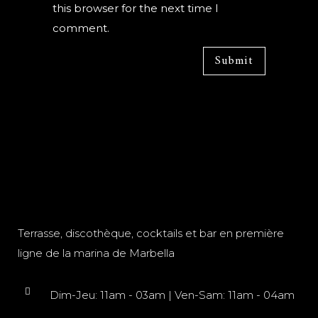
this browser for the next time I
comment.
Terrasse, discothèque, cocktails et bar en première
ligne de la marina de Marbella
Dim-Jeu: 11am - 03am | Ven-Sam: 11am - 04am