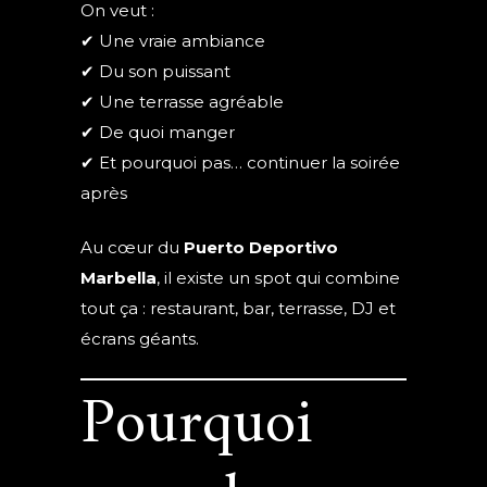
On veut :
✔ Une vraie ambiance
✔ Du son puissant
✔ Une terrasse agréable
✔ De quoi manger
✔ Et pourquoi pas… continuer la soirée
après
Au cœur du
Puerto Deportivo
Marbella
, il existe un spot qui combine
tout ça : restaurant, bar, terrasse, DJ et
écrans géants.
Pourquoi