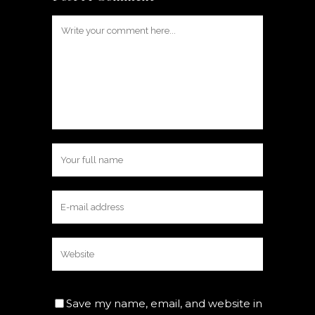
Save my name, email, and website in