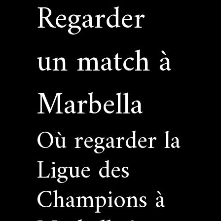
Regarder
un match à
Marbella
Où regarder la
Ligue des
Champions à