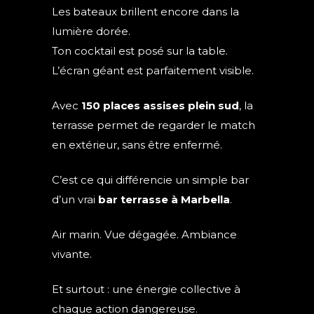
Les bateaux brillent encore dans la
lumière dorée.
Ton cocktail est posé sur la table.
L’écran géant est parfaitement visible.
Avec
150 places assises plein sud
, la
terrasse permet de regarder le match
en extérieur, sans être enfermé.
C’est ce qui différencie un simple bar
d’un vrai
bar terrasse à Marbella
.
Air marin. Vue dégagée. Ambiance
vivante.
Et surtout : une énergie collective à
chaque action dangereuse.