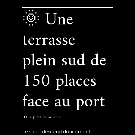
🌞 Une
terrasse
plein sud de
150 places
face au port
Imagine la scène :
Le soleil descend doucement.