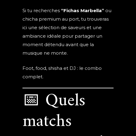
Si tu recherches
“Fichas Marbella”
ou
chicha premium au port, tu trouveras
ici une sélection de saveurs et une
ambiance idéale pour partager un
moment détendu avant que la
musique ne monte.
Foot, food, shisha et DJ : le combo
complet.
📅 Quels
matchs