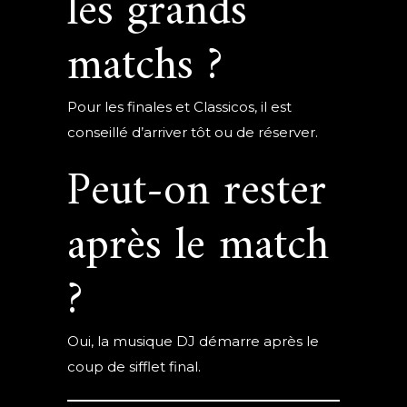
les grands
matchs ?
Pour les finales et Classicos, il est
conseillé d’arriver tôt ou de réserver.
Peut-on rester
après le match
?
Oui, la musique DJ démarre après le
coup de sifflet final.