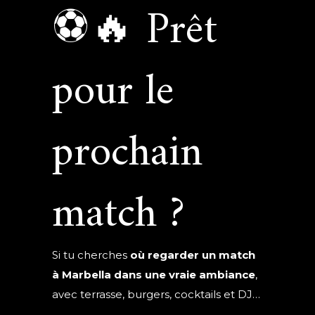
⚽🔥 Prêt
pour le
prochain
match ?
Si tu cherches
où regarder un match
à Marbella dans une vraie ambiance
,
avec terrasse, burgers, cocktails et DJ…