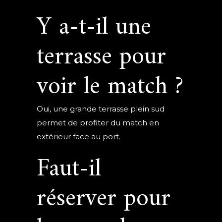
Y a-t-il une
terrasse pour
voir le match ?
Oui, une grande terrasse plein sud
permet de profiter du match en
extérieur face au port.
Faut-il
réserver pour