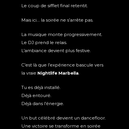
Le coup de sifflet final retentit.
Mais ici… la soirée ne s’arrête pas.
La musique monte progressivement.
Le DJ prend le relais.
L’ambiance devient plus festive.
C’est là que l’expérience bascule vers
la vraie
Nightlife Marbella
.
Tu es déjà installé.
Déjà entouré.
Déjà dans l’énergie.
Un but célébré devient un dancefloor.
Une victoire se transforme en soirée