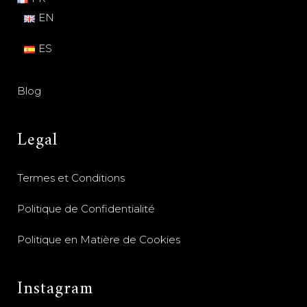
EN
ES
Blog
Legal
Termes et Conditions
Politique de Confidentialité
Politique en Matière de Cookies
Instagram