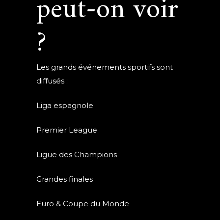
peut-on voir
?
Les grands événements sportifs sont
diffusés :
Liga espagnole
Premier League
Ligue des Champions
Grandes finales
Euro & Coupe du Monde