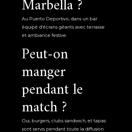
Marbella ?
Au Puerto Deportivo, dans un bar
équipé d’écrans géants avec terrasse
et ambiance festive.
Peut-on
manger
pendant le
match ?
Oui, burgers, clubs sandwich, et tapas
sont servis pendant toute la diffusion.