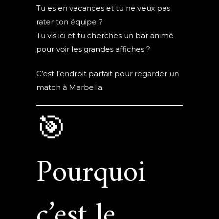
Tu es en vacances et tu ne veux pas
rater ton équipe ?
Tu vis ici et tu cherches un bar animé
pour voir les grandes affiches ?
C’est l’endroit parfait pour regarder un
match à Marbella.
🎯
Pourquoi
c’est le