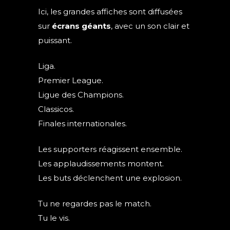
Ici, les grandes affiches sont diffusées
sur
écrans géants
, avec un son clair et
puissant.
Liga.
Premier League.
Ligue des Champions.
Classicos.
Finales internationales.
Les supporters réagissent ensemble.
Les applaudissements montent.
Les buts déclenchent une explosion.
Tu ne regardes pas le match.
Tu le vis.