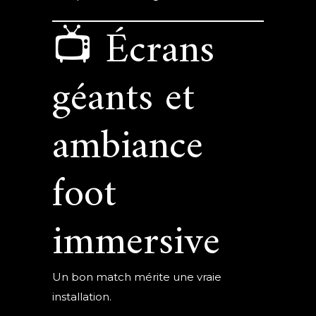
📺 Écrans
géants et
ambiance
foot
immersive
Un bon match mérite une vraie
installation.