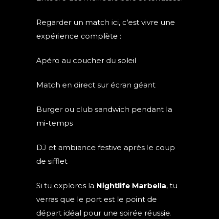
Regarder un match ici, c’est vivre une
expérience complète :
Apéro au coucher du soleil
Match en direct sur écran géant
Burger ou club sandwich pendant la
mi-temps
DJ et ambiance festive après le coup
de sifflet
Si tu explores la
Nightlife Marbella
, tu
verras que le port est le point de
départ idéal pour une soirée réussie.