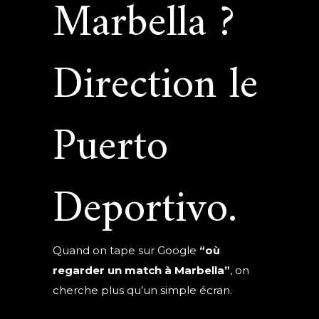
Marbella ?
Direction le
Puerto
Deportivo.
Quand on tape sur Google
“où
regarder un match à Marbella”
, on
cherche plus qu’un simple écran.