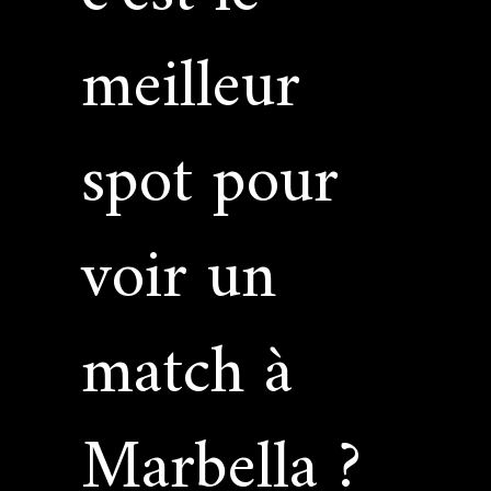
meilleur
spot pour
voir un
match à
Marbella ?