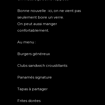
Bonne nouvelle : ici, on ne vient pas
seulement boire un verre.
On peut aussi manger
confortablement.
Au menu :
Burgers généreux
Clubs sandwich croustillants
Panamés signature
Tapas à partager
Frites dorées