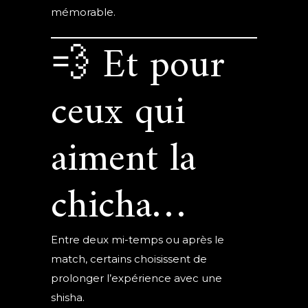
mémorable.
💨 Et pour
ceux qui
aiment la
chicha…
Entre deux mi-temps ou après le
match, certains choisissent de
prolonger l’expérience avec une
shisha.