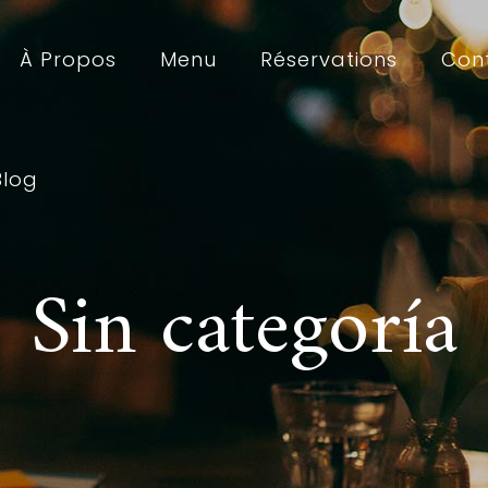
À Propos
Menu
Réservations
Con
Blog
Sin categoría