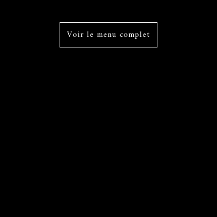
Voir le menu complet