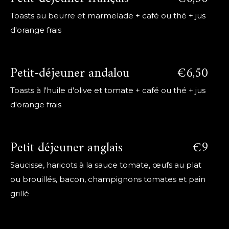
Toasts au beurre et marmelade + café ou thé + jus
d'orange frais
Petit-déjeuner andalou
€6,50
Toasts à l'huile d'olive et tomate + café ou thé + jus
d'orange frais
Petit déjeuner anglais
€9
Saucisse, haricots à la sauce tomate, œufs au plat
ou brouillés, bacon, champignons tomates et pain
grillé