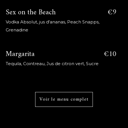
Sex on the Beach
€9
Vodka Absolut, jus d'ananas, Peach Snapps,
Grenadine
Margarita
€10
Tequila, Cointreau, Jus de citron vert, Sucre
Voir le menu complet