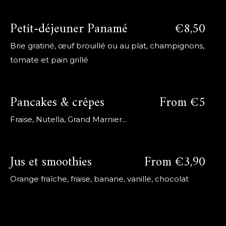
Petit-déjeuner Panamé
€8,50
Brie gratiné, œuf brouillé ou au plat, champignons,
tomate et pain grillé
Pancakes & crêpes
From €5
Fraise, Nutella, Grand Marnier...
Jus et smoothies
From €3,90
Orange fraîche, fraise, banane, vanille, chocolat