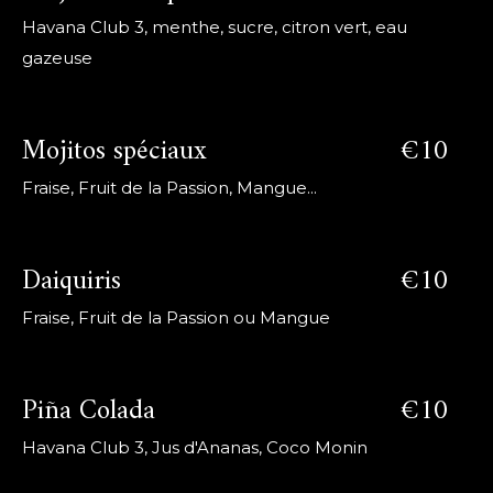
Havana Club 3, menthe, sucre, citron vert, eau
gazeuse
Mojitos spéciaux
€10
Fraise, Fruit de la Passion, Mangue...
Daiquiris
€10
Fraise, Fruit de la Passion ou Mangue
Piña Colada
€10
Havana Club 3, Jus d'Ananas, Coco Monin