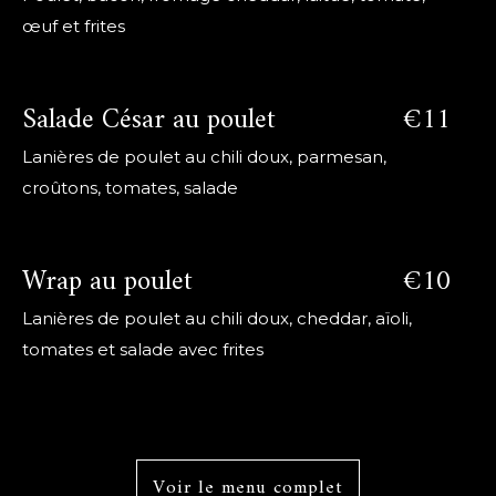
œuf et frites
Salade César au poulet
€11
Lanières de poulet au chili doux, parmesan,
croûtons, tomates, salade
Wrap au poulet
€10
Lanières de poulet au chili doux, cheddar, aïoli,
tomates et salade avec frites
Voir le menu complet