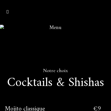
Menu
Notre choix
Cocktails & Shishas
Mojito classique
€9