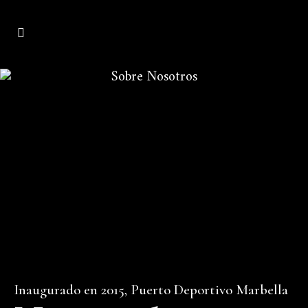
Sobre Nosotros
Inaugurado en 2015, Puerto Deportivo Marbella