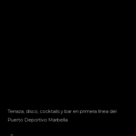
Terraza, disco, cocktails y bar en primera línea del
Puerto Deportivo Marbella