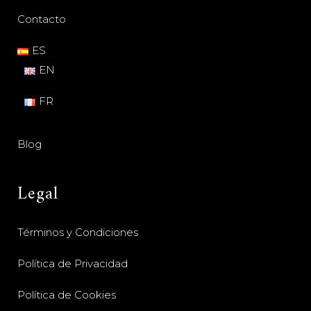
Contacto
ES
EN
FR
Blog
Legal
Términos y Condiciones
Política de Privacidad
Política de Cookies