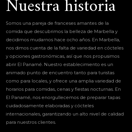
Nuestra historia
Somos una pareja de franceses amantes de la
comida que descubrimos la belleza de Marbella y
decidimos mudarnos hace ocho años. En Marbella,
nos dimos cuenta de la falta de variedad en cócteles
y opciones gastronómicas, así que nos propusimos
abrir El Panamé. Nuestro establecimiento es un
animado punto de encuentro tanto para turistas
como para locales, y ofrece una amplia variedad de
horarios para comidas, cenas y fiestas nocturnas. En
El Panamé, nos enorgullecemos de preparar tapas
cuidadosamente elaboradas y cócteles
internacionales, garantizando un alto nivel de calidad
para nuestros clientes.