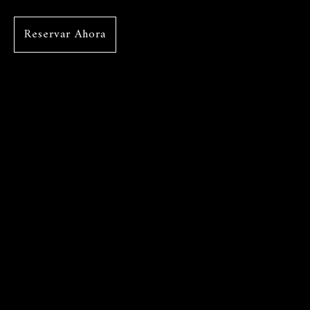
Reservar Ahora